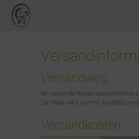
Versandinform
Versandweg
Ich versende Waren ausschließlich a
Die Ware wird von mir sorgfältig v
Versandkosten