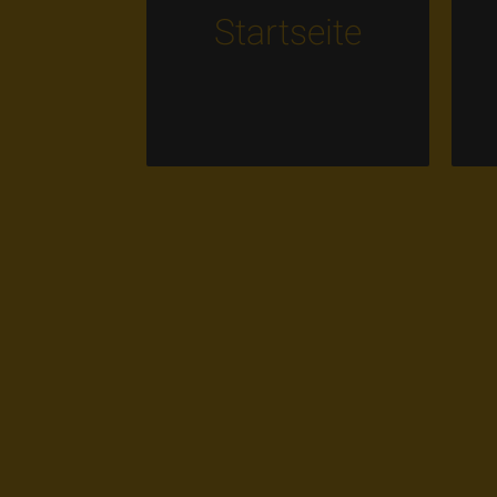
Startseite